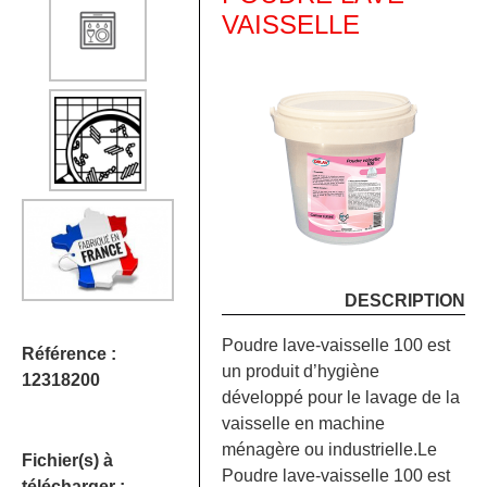
VAISSELLE
DESCRIPTION
Poudre lave-vaisselle 100 est
Référence :
un produit d’hygiène
12318200
développé pour le lavage de la
vaisselle en machine
ménagère ou industrielle.Le
Fichier(s) à
Poudre lave-vaisselle 100 est
télécharger :