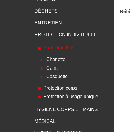
DÉCHETS
Référ
ENTRETIEN
PROTECTION INDIVIDUELLE
Protection tête
Charlotte
Calot
Casquette
Protection corps
Protection à usage unique
HYGIÈNE CORPS ET MAINS
MÉDICAL