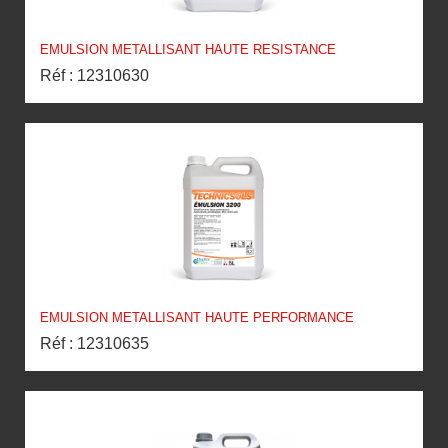
EMULSION METALLISANT HAUTE RESISTANCE
Réf : 12310630
EMULSION METALLISANT HAUTE PERFORMANCE
Réf : 12310635