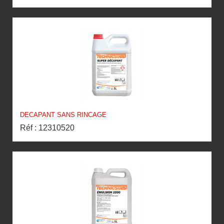
DECAPANT SANS RINCAGE
Réf : 12310520