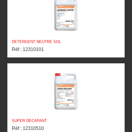
DETERGENT NEUTRE SOL
Réf : 12310101
SUPER DECAPANT
Réf : 12310510