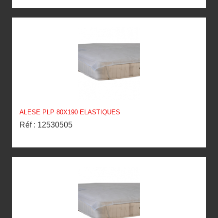
ALESE PLP 80X190 ELASTIQUES
Réf : 12530505