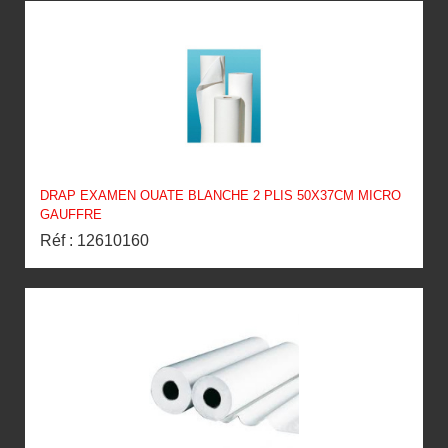
DRAP EXAMEN OUATE BLANCHE 2 PLIS 50X37CM MICRO
GAUFFRE
Réf : 12610160