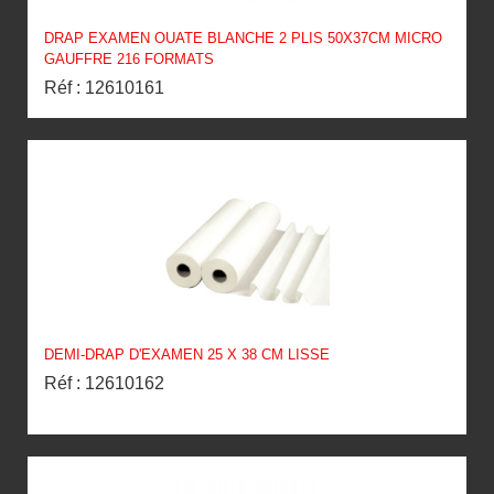
DRAP EXAMEN OUATE BLANCHE 2 PLIS 50X37CM MICRO
GAUFFRE 216 FORMATS
Réf : 12610161
DEMI-DRAP D'EXAMEN 25 X 38 CM LISSE
Réf : 12610162