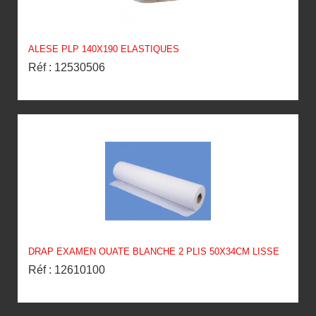
ALESE PLP 140X190 ELASTIQUES
Réf : 12530506
DRAP EXAMEN OUATE BLANCHE 2 PLIS 50X34CM LISSE
Réf : 12610100