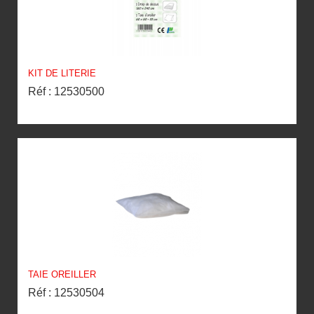
KIT DE LITERIE
Réf : 12530500
TAIE OREILLER
Réf : 12530504